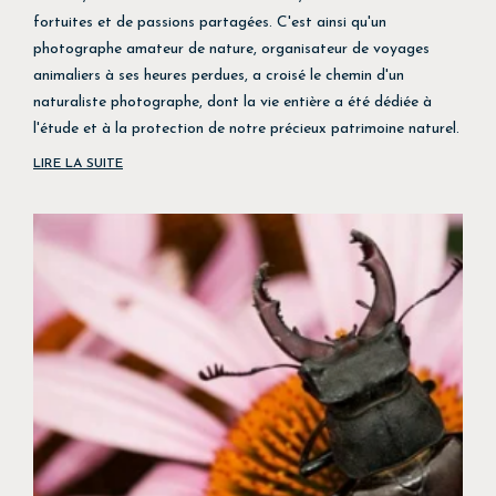
fortuites et de passions partagées. C'est ainsi qu'un
photographe amateur de nature, organisateur de voyages
animaliers à ses heures perdues, a croisé le chemin d'un
naturaliste photographe, dont la vie entière a été dédiée à
l'étude et à la protection de notre précieux patrimoine naturel.
LIRE LA SUITE