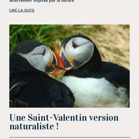
directement inspirée par la nature.
LIRE LA SUITE
Une Saint-Valentin version
naturaliste !