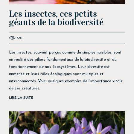
Les insectes, ces petits
géants de la biodiversité
670
Les insectes, souvent perçus comme de simples nuisibles, sont
en réalité des piliers fondamentaux de la biodiversité et du
fonctionnement de nos écosystèmes. Leur diversité est
immense et leurs rôles écologiques sont multiples et
interconnectés. Voici quelques exemples de l'importance vitale
de ces créatures.
LIRE LA SUITE