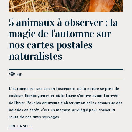
5 animaux à observer : la
magie de l'automne sur
nos cartes postales
naturalistes
465
L'automne est une saison fascinante, où la nature se pare de
couleurs flamboyantes et où la faune s'active avant l'arrivée
de l'hiver. Pour les amateurs d'observation et les amoureux des
balades en forêt, c'est un moment privilégié pour croiser la
route de nos amis sauvages.
LIRE LA SUITE