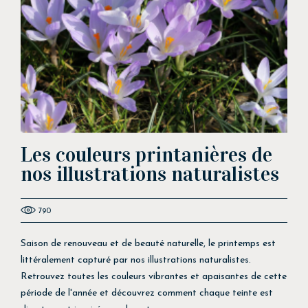
Les couleurs printanières de
nos illustrations naturalistes
790
Saison de renouveau et de beauté naturelle, le printemps est
littéralement capturé par nos illustrations naturalistes.
Retrouvez toutes les couleurs vibrantes et apaisantes de cette
période de l'année et découvrez comment chaque teinte est