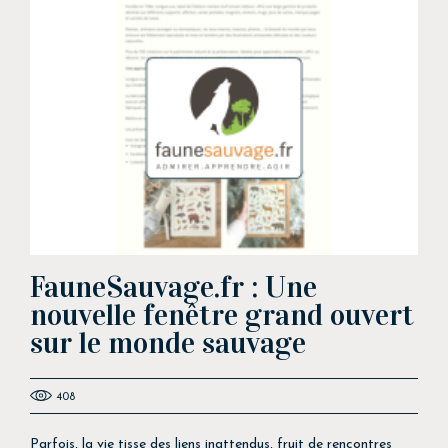
FauneSauvage.fr : Une
nouvelle fenêtre grand ouvert
sur le monde sauvage
408
Parfois, la vie tisse des liens inattendus, fruit de rencontres