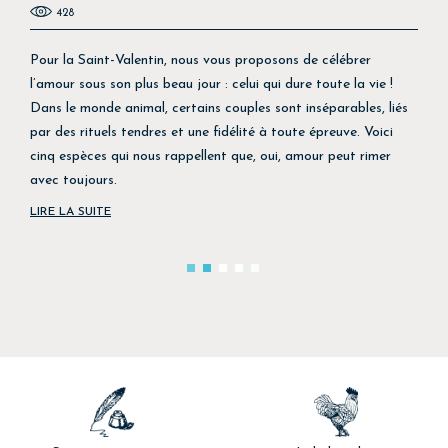
428
Pour la Saint-Valentin, nous vous proposons de célébrer
l’amour sous son plus beau jour : celui qui dure toute la vie !
Dans le monde animal, certains couples sont inséparables, liés
par des rituels tendres et une fidélité à toute épreuve. Voici
cinq espèces qui nous rappellent que, oui, amour peut rimer
avec toujours.
LIRE LA SUITE