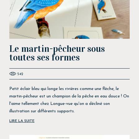
Le martin-pêcheur sous
toutes ses formes
542
Petit éclair bleu qui longe les rivières comme une flèche, le
martin-pêcheur est un champion de la pêche en eau douce ! On
l'aime tellement chez Longue-vue qu'on a décliné son
illustration sur différents supports.
LIRE LA SUITE