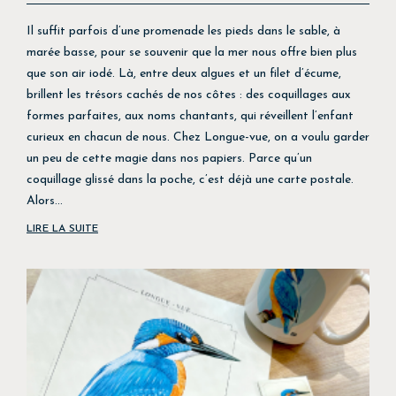
Il suffit parfois d’une promenade les pieds dans le sable, à
marée basse, pour se souvenir que la mer nous offre bien plus
que son air iodé. Là, entre deux algues et un filet d’écume,
brillent les trésors cachés de nos côtes : des coquillages aux
formes parfaites, aux noms chantants, qui réveillent l’enfant
curieux en chacun de nous. Chez Longue-vue, on a voulu garder
un peu de cette magie dans nos papiers. Parce qu’un
coquillage glissé dans la poche, c’est déjà une carte postale.
Alors...
LIRE LA SUITE