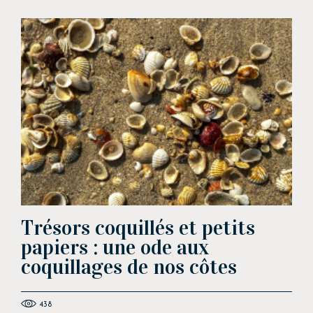
Trésors coquillés et petits
papiers : une ode aux
coquillages de nos côtes
438