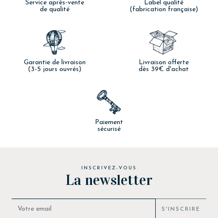
Service après-vente
Label qualité
de qualité
(fabrication française)
Garantie de livraison
Livraison offerte
(3-5 jours ouvrés)
dès 39€ d'achat
Paiement
sécurisé
INSCRIVEZ-VOUS
La newsletter
S'INSCRIRE