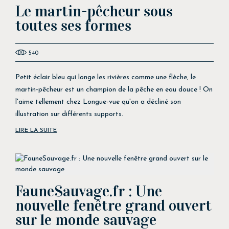
Le martin-pêcheur sous
toutes ses formes
540
Petit éclair bleu qui longe les rivières comme une flèche, le
martin-pêcheur est un champion de la pêche en eau douce ! On
l'aime tellement chez Longue-vue qu'on a décliné son
illustration sur différents supports.
LIRE LA SUITE
FauneSauvage.fr : Une
nouvelle fenêtre grand ouvert
sur le monde sauvage