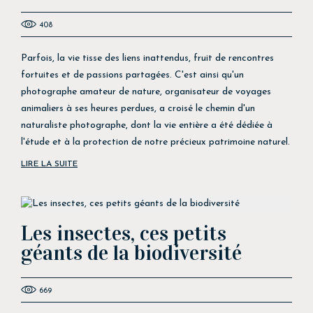
408
Parfois, la vie tisse des liens inattendus, fruit de rencontres
fortuites et de passions partagées. C'est ainsi qu'un
photographe amateur de nature, organisateur de voyages
animaliers à ses heures perdues, a croisé le chemin d'un
naturaliste photographe, dont la vie entière a été dédiée à
l'étude et à la protection de notre précieux patrimoine naturel.
LIRE LA SUITE
Les insectes, ces petits
géants de la biodiversité
669