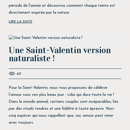
période de l'année et découvrez comment chaque teinte est
directement inspirée par la nature.
LIRE LA SUITE
Une Saint-Valentin version
naturaliste !
427
Pour la Saint-Valentin, nous vous proposons de célébrer
l’amour sous son plus beau jour : celui qui dure toute la vie !
Dans le monde animal, certains couples sont inséparables, liés
par des rituels tendres et une fidélité à toute épreuve. Voici
cinq espèces qui nous rappellent que, oui, amour peut rimer
avec toujours.