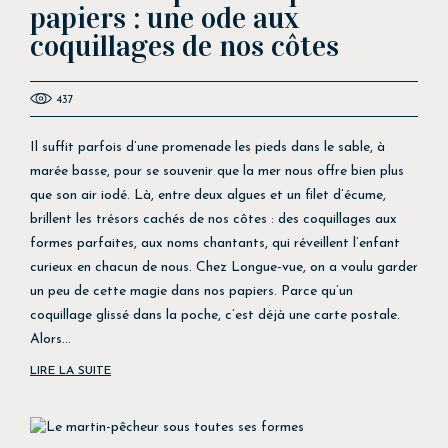
papiers : une ode aux
coquillages de nos côtes
437
Il suffit parfois d’une promenade les pieds dans le sable, à
marée basse, pour se souvenir que la mer nous offre bien plus
que son air iodé. Là, entre deux algues et un filet d’écume,
brillent les trésors cachés de nos côtes : des coquillages aux
formes parfaites, aux noms chantants, qui réveillent l’enfant
curieux en chacun de nous. Chez Longue-vue, on a voulu garder
un peu de cette magie dans nos papiers. Parce qu’un
coquillage glissé dans la poche, c’est déjà une carte postale.
Alors...
LIRE LA SUITE