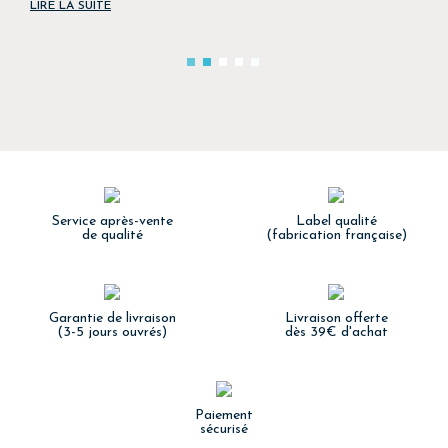
LIRE LA SUITE
Service après-vente
Label qualité
de qualité
(fabrication française)
Garantie de livraison
Livraison offerte
(3-5 jours ouvrés)
dès 39€ d'achat
Paiement
sécurisé