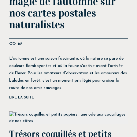
magie de l'automne sur
nos cartes postales
naturalistes
465
L'automne est une saison fascinante, où la nature se pare de
couleurs flamboyantes et où la faune s'active avant l'arrivée
de l'hiver. Pour les amateurs d'observation et les amoureux des
balades en forêt, c'est un moment privilégié pour croiser la
route de nos amis sauvages.
LIRE LA SUITE
Trésors coquillés et petits