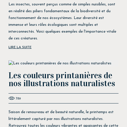
Les insectes, souvent perçus comme de simples nuisibles, sont
en réalité des piliers fondamentaux de la biodiversité et du
fonctionnement de nos écosystèmes. Leur diversité est
immense et leurs rôles écologiques sont multiples et
interconnectés. Voici quelques exemples de l'importance vitale
de ces créatures.
LIRE LA SUITE
Les couleurs printanières de
nos illustrations naturalistes
789
Saison de renouveau et de beauté naturelle, le printemps est
littéralement capturé par nos illustrations naturalistes.
Retrouvez toutes les couleurs vibrantes et apaisantes de cette