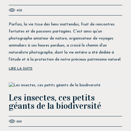
408
Parfois, la vie tisse des liens inattendus, fruit de rencontres
fortuites et de passions partagées. C'est ainsi qu'un
photographe amateur de nature, organisateur de voyages
animaliers à ses heures perdues, a croisé le chemin d'un
naturaliste photographe, dont la vie entière a été dédiée à
l'étude et à la protection de notre précieux patrimoine naturel.
LIRE LA SUITE
Les insectes, ces petits
géants de la biodiversité
669