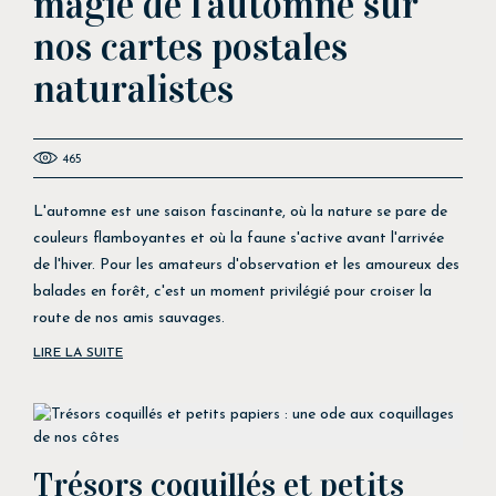
magie de l'automne sur
nos cartes postales
naturalistes
465
L'automne est une saison fascinante, où la nature se pare de
couleurs flamboyantes et où la faune s'active avant l'arrivée
de l'hiver. Pour les amateurs d'observation et les amoureux des
balades en forêt, c'est un moment privilégié pour croiser la
route de nos amis sauvages.
LIRE LA SUITE
Trésors coquillés et petits