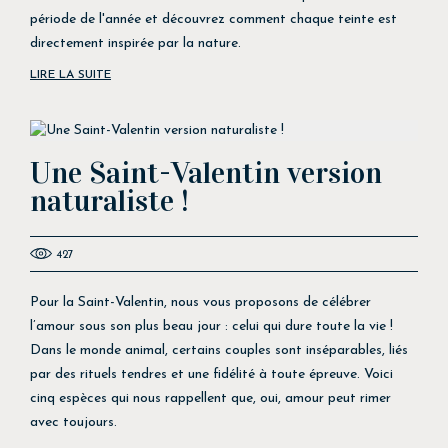
période de l'année et découvrez comment chaque teinte est
directement inspirée par la nature.
LIRE LA SUITE
Une Saint-Valentin version
naturaliste !
427
Pour la Saint-Valentin, nous vous proposons de célébrer
l’amour sous son plus beau jour : celui qui dure toute la vie !
Dans le monde animal, certains couples sont inséparables, liés
par des rituels tendres et une fidélité à toute épreuve. Voici
cinq espèces qui nous rappellent que, oui, amour peut rimer
avec toujours.