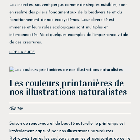
Les insectes, souvent perçus comme de simples nuisibles, sont
en réalité des piliers fondamentaux de la biodiversité et du
fonctionnement de nos écosystèmes. Leur diversité est
immense et leurs rôles écologiques sont multiples et
interconnectés. Voici quelques exemples de l'importance vitale
de ces créatures.
LIRE LA SUITE
Les couleurs printanières de
nos illustrations naturalistes
789
Saison de renouveau et de beauté naturelle, le printemps est
littéralement capturé par nos illustrations naturalistes.
Retrouvez toutes les couleurs vibrantes et apaisantes de cette