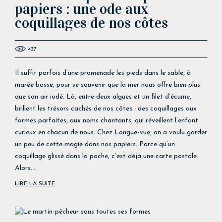
papiers : une ode aux
coquillages de nos côtes
437
Il suffit parfois d’une promenade les pieds dans le sable, à
marée basse, pour se souvenir que la mer nous offre bien plus
que son air iodé. Là, entre deux algues et un filet d’écume,
brillent les trésors cachés de nos côtes : des coquillages aux
formes parfaites, aux noms chantants, qui réveillent l’enfant
curieux en chacun de nous. Chez Longue-vue, on a voulu garder
un peu de cette magie dans nos papiers. Parce qu’un
coquillage glissé dans la poche, c’est déjà une carte postale.
Alors...
LIRE LA SUITE