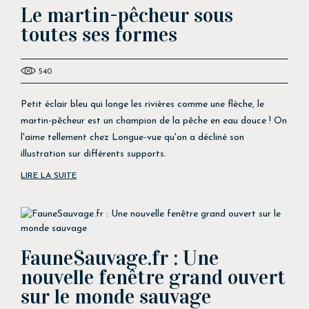
Le martin-pêcheur sous
toutes ses formes
540
Petit éclair bleu qui longe les rivières comme une flèche, le
martin-pêcheur est un champion de la pêche en eau douce ! On
l'aime tellement chez Longue-vue qu'on a décliné son
illustration sur différents supports.
LIRE LA SUITE
FauneSauvage.fr : Une
nouvelle fenêtre grand ouvert
sur le monde sauvage