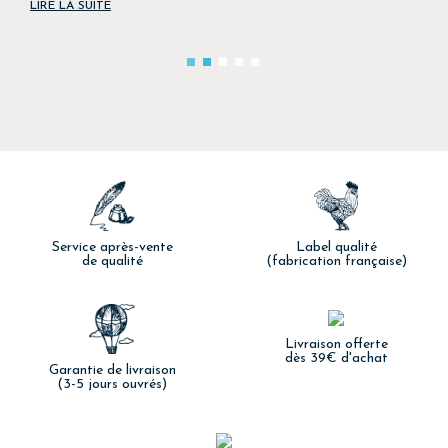
LIRE LA SUITE
Service après-vente
Label qualité
de qualité
(fabrication française)
Livraison offerte
dès 39€ d'achat
Garantie de livraison
(3-5 jours ouvrés)