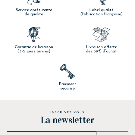
Service après-vente
Label qualité
de qualité
(fabrication française)
Garantie de livraison
Livraison offerte
(3-5 jours ouvrés)
dès 39€ d'achat
Paiement
sécurisé
INSCRIVEZ-VOUS
La newsletter