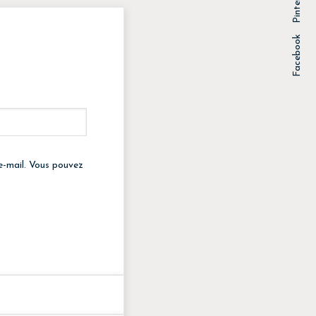
Pinterest
Facebook
e-mail. Vous pouvez