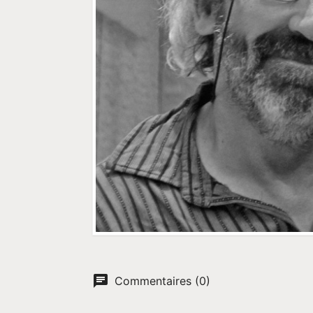
Commentaires (0)