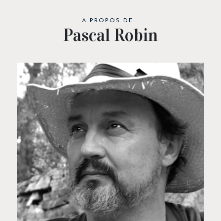
A PROPOS DE...
Pascal Robin