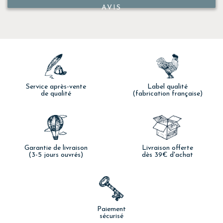
AVIS
Service après-vente
Label qualité
de qualité
(fabrication française)
Garantie de livraison
Livraison offerte
(3-5 jours ouvrés)
dès 39€ d'achat
Paiement
sécurisé