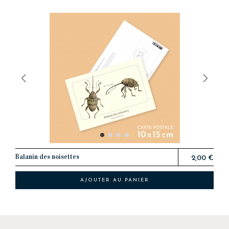
Balanin des noisettes
2,00 €
AJOUTER AU PANIER