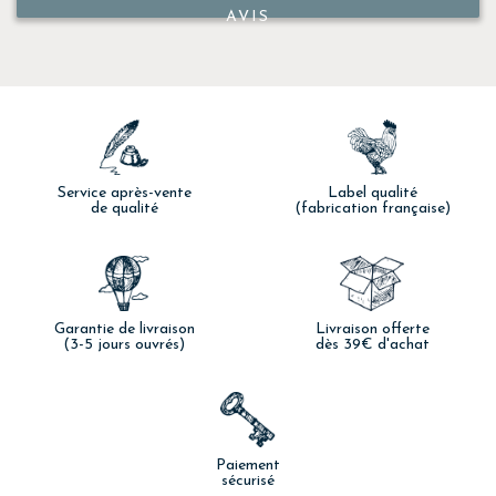
AVIS
Service après-vente
Label qualité
de qualité
(fabrication française)
Garantie de livraison
Livraison offerte
(3-5 jours ouvrés)
dès 39€ d'achat
Paiement
sécurisé