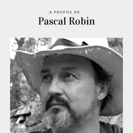
A PROPOS DE...
Pascal Robin