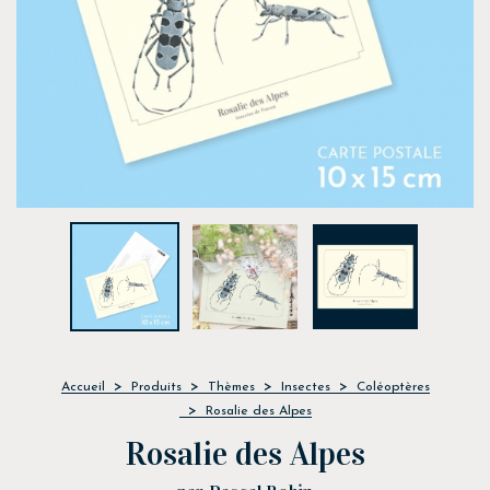
Accueil
Produits
Thèmes
Insectes
Coléoptères
Rosalie des Alpes
Rosalie des Alpes