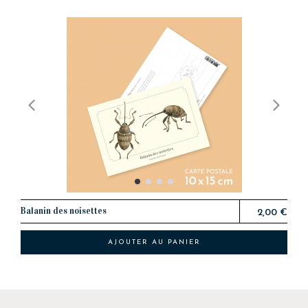
Balanin des noisettes
2,00 €
AJOUTER AU PANIER