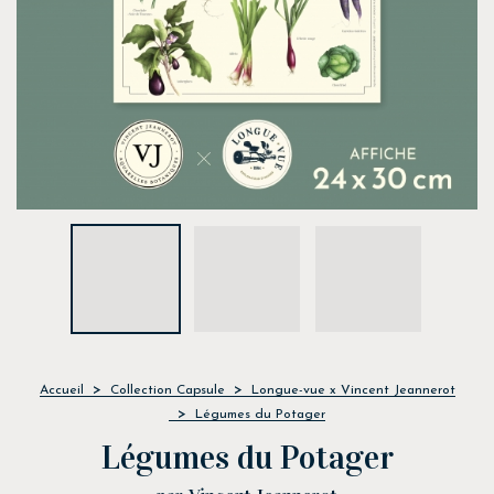
Accueil
Collection Capsule
Longue-vue x Vincent Jeannerot
Légumes du Potager
Légumes du Potager