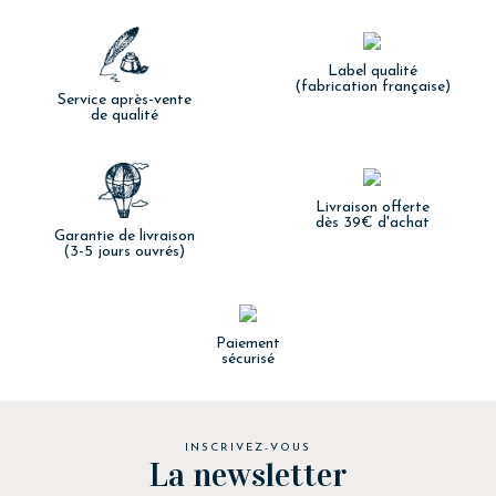
Label qualité
(fabrication française)
Service après-vente
de qualité
Livraison offerte
dès 39€ d'achat
Garantie de livraison
(3-5 jours ouvrés)
Paiement
sécurisé
INSCRIVEZ-VOUS
La newsletter