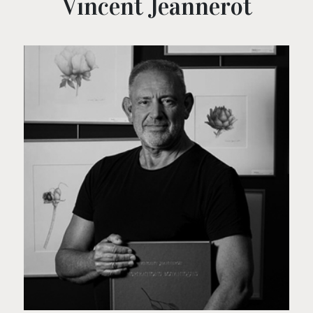
Vincent Jeannerot