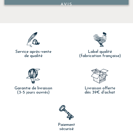
AVIS
Service après-vente
Label qualité
de qualité
(fabrication française)
Garantie de livraison
Livraison offerte
(3-5 jours ouvrés)
dès 39€ d'achat
Paiement
sécurisé