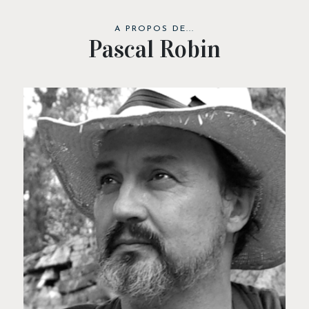
A PROPOS DE...
Pascal Robin