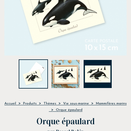
Accueil
Produits
Thèmes
Vie sous-marine
Mammifères marins
Orque épaulard
Orque épaulard