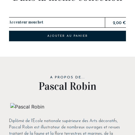
Accenteur mouchet
2,00 €
AJOUTER AU PANIER
A PROPOS DE...
Pascal Robin
Diplômé de l’École nationale supérieure des Arts décoratifs,
Pascal Robin est illustrateur de nombreux ouvrages et revues
traitant de la faune et la flore terrestres et marines, de la