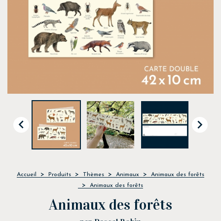


Accueil
Produits
Thèmes
Animaux
Animaux des forêts
Animaux des forêts
Animaux des forêts