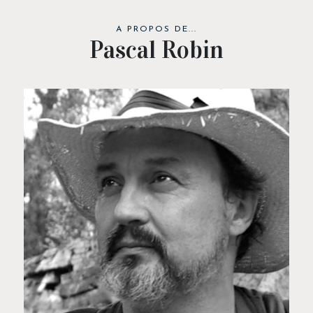
A PROPOS DE...
Pascal Robin