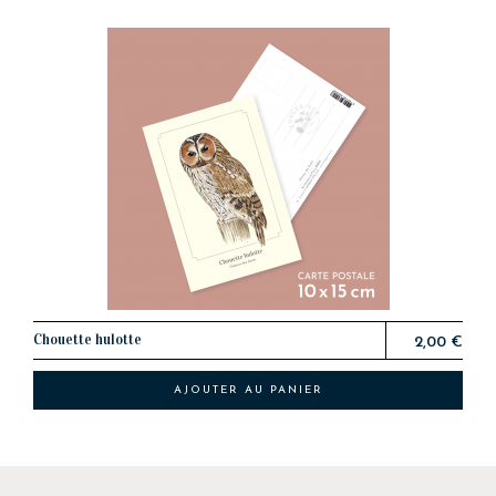
Chouette hulotte
2,00 €
AJOUTER AU PANIER