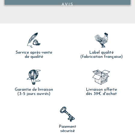
AVIS
Service après-vente
Label qualité
de qualité
(fabrication française)
Garantie de livraison
Livraison offerte
(3-5 jours ouvrés)
dès 39€ d'achat
Paiement
sécurisé