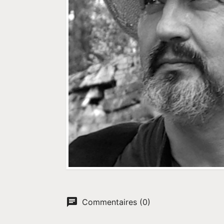
Commentaires (0)