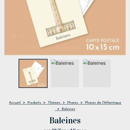
Accueil
Produits
Thèmes
Phares
Phares de l'Atlantique
Baleines
Baleines