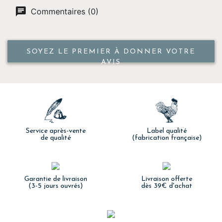
Commentaires (0)
SOYEZ LE PREMIER À DONNER VOTRE
AVIS
Service après-vente
Label qualité
de qualité
(fabrication française)
Garantie de livraison
Livraison offerte
(3-5 jours ouvrés)
dès 39€ d'achat