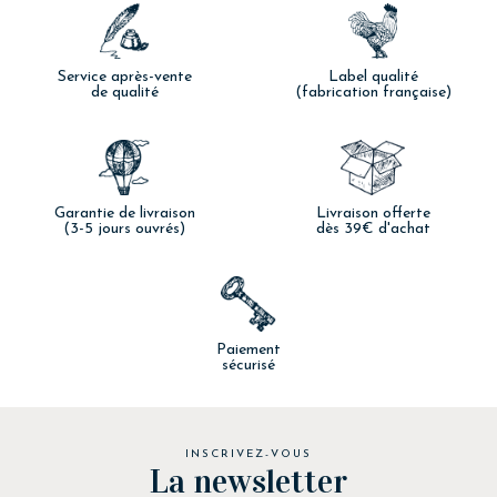
Service après-vente
Label qualité
de qualité
(fabrication française)
Garantie de livraison
Livraison offerte
(3-5 jours ouvrés)
dès 39€ d'achat
Paiement
sécurisé
INSCRIVEZ-VOUS
La newsletter