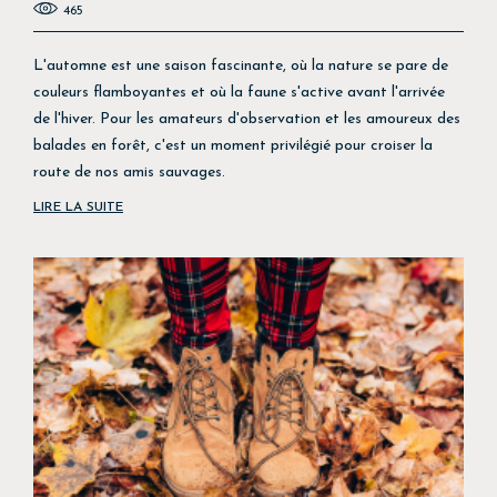
465
L'automne est une saison fascinante, où la nature se pare de
couleurs flamboyantes et où la faune s'active avant l'arrivée
de l'hiver. Pour les amateurs d'observation et les amoureux des
balades en forêt, c'est un moment privilégié pour croiser la
route de nos amis sauvages.
LIRE LA SUITE