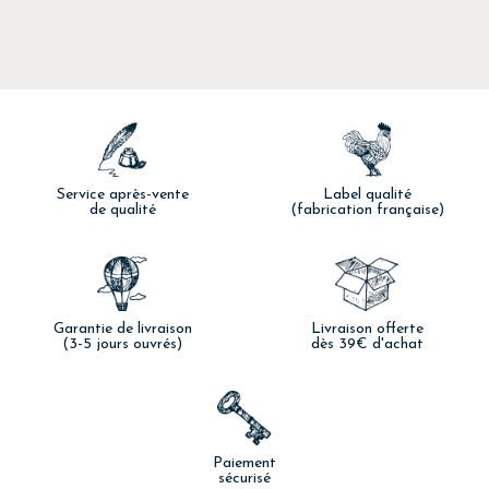
Service après-vente
Label qualité
de qualité
(fabrication française)
Garantie de livraison
Livraison offerte
(3-5 jours ouvrés)
dès 39€ d'achat
Paiement
sécurisé