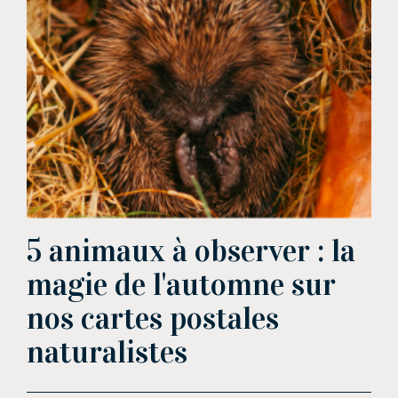
5 animaux à observer : la
magie de l'automne sur
nos cartes postales
naturalistes