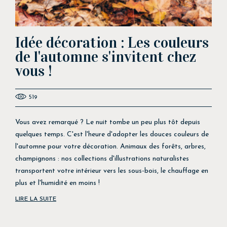
Idée décoration : Les couleurs
de l'automne s'invitent chez
vous !
519
Vous avez remarqué ? Le nuit tombe un peu plus tôt depuis
quelques temps. C'est l'heure d'adopter les douces couleurs de
l'automne pour votre décoration. Animaux des forêts, arbres,
champignons : nos collections d'illustrations naturalistes
transportent votre intérieur vers les sous-bois, le chauffage en
plus et l'humidité en moins !
LIRE LA SUITE