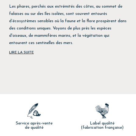
Les phares, perchés aux extrémités des côtes, au sommet de
falaises ou sur des îles isolées, sont souvent entourés
d’écosystèmes sensibles où la faune et la flore prospèrent dans
des conditions uniques. Voyons de plus près les espèces
d'oiseaux, de mammifères marins, et la végétation qui
entourent ces sentinelles des mers.
LIRE LA SUITE
Service après-vente
Label qualité
de qualité
(fabrication française)