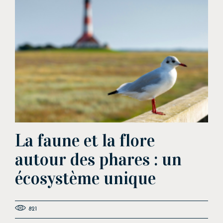
La faune et la flore
autour des phares : un
écosystème unique
821