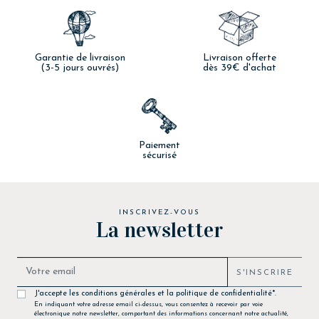
Garantie de livraison
Livraison offerte
(3-5 jours ouvrés)
dès 39€ d'achat
Paiement
sécurisé
INSCRIVEZ-VOUS
La newsletter
S'INSCRIRE
J'accepte les conditions générales et la politique de confidentialité*.
En indiquant votre adresse email ci-dessus, vous consentez à recevoir par voie
électronique notre newsletter, comportant des informations concernant notre actualité,